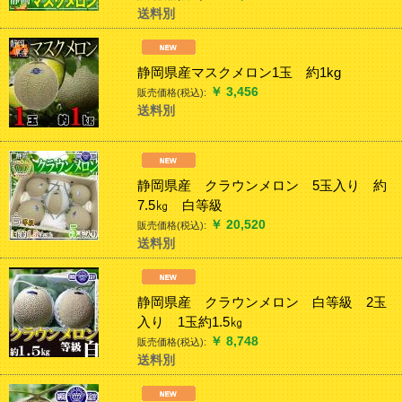
送料別
静岡県産マスクメロン1玉 約1kg
￥
3,456
販売価格(税込):
送料別
静岡県産 クラウンメロン 5玉入り 約
7.5㎏ 白等級
￥
20,520
販売価格(税込):
送料別
静岡県産 クラウンメロン 白等級 2玉
入り 1玉約1.5㎏
￥
8,748
販売価格(税込):
送料別