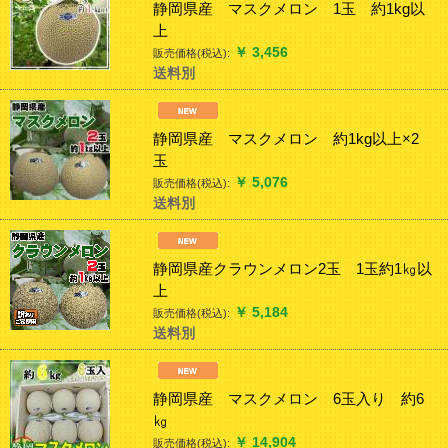
静岡県産 マスクメロン 1玉 約1kg以
上
￥
3,456
販売価格(税込):
送料別
静岡県産 マスクメロン 約1kg以上×2
玉
￥
5,076
販売価格(税込):
送料別
静岡県産クラウンメロン2玉 1玉約1㎏以
上
￥
5,184
販売価格(税込):
送料別
静岡県産 マスクメロン 6玉入り 約6
㎏
￥
14,904
販売価格(税込):