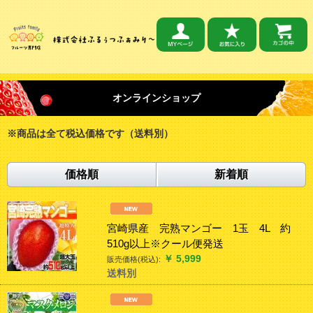
オンラインショップ
※商品は全て税込価格です（送料別）
価格順
新着順
宮崎県産 完熟マンゴー 1玉 4L 約
510g以上※クール便発送
￥
5,999
販売価格(税込):
送料別