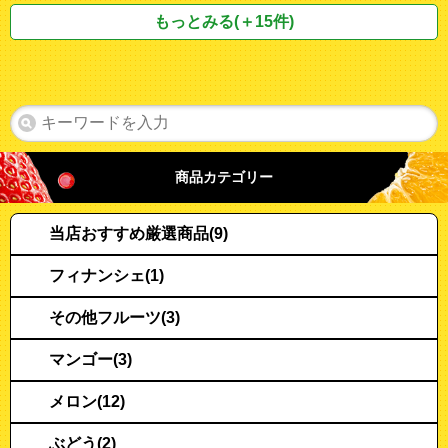
もっとみる(＋15件)
商品カテゴリー
当店おすすめ厳選商品(9)
フィナンシェ(1)
その他フルーツ(3)
マンゴー(3)
メロン(12)
ぶどう(2)