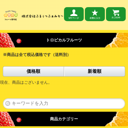
トロピカルフルーツ
※商品は全て税込価格です（送料別）
価格順
新着順
現在、商品はございません。
商品カテゴリー