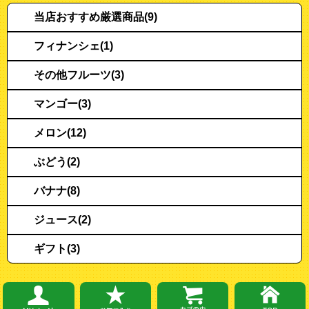
当店おすすめ厳選商品(9)
フィナンシェ(1)
その他フルーツ(3)
マンゴー(3)
メロン(12)
ぶどう(2)
バナナ(8)
ジュース(2)
ギフト(3)