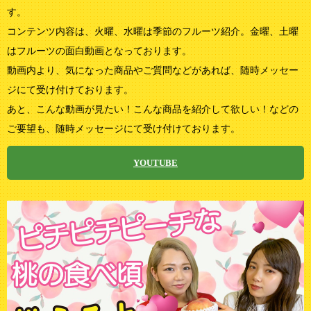
す。
コンテンツ内容は、火曜、水曜は季節のフルーツ紹介。金曜、土曜
はフルーツの面白動画となっております。
動画内より、気になった商品やご質問などがあれば、随時メッセー
ジにて受け付けております。
あと、こんな動画が見たい！こんな商品を紹介して欲しい！などの
ご要望も、随時メッセージにて受け付けております。
YOUTUBE