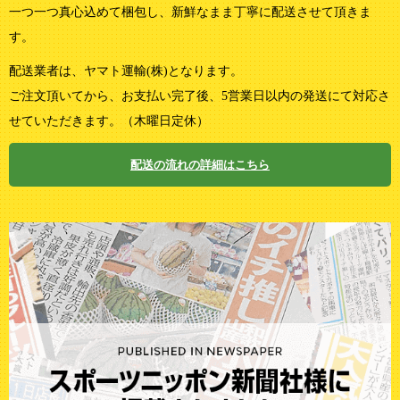
一つ一つ真心込めて梱包し、新鮮なまま丁寧に配送させて頂きま
す。
配送業者は、ヤマト運輸(株)となります。
ご注文頂いてから、お支払い完了後、5営業日以内の発送にて対応さ
せていただきます。（木曜日定休）
配送の流れの詳細はこちら