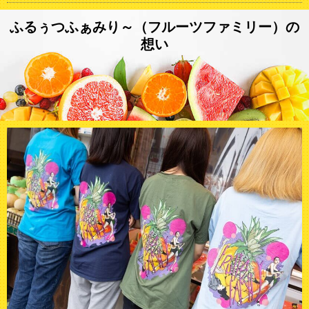
ふるぅつふぁみり～（フルーツファミリー）の
想い