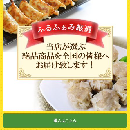
購入はこちら