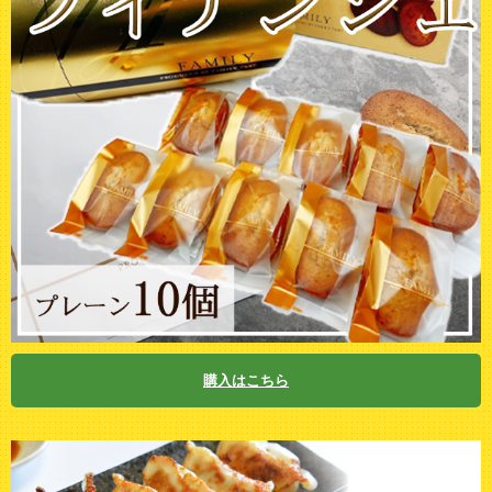
購入はこちら