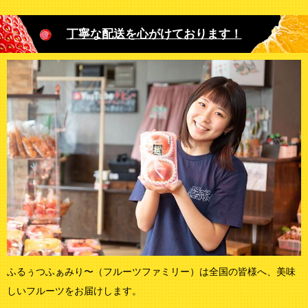
丁寧な配送を心がけております！
ふるぅつふぁみり〜（フルーツファミリー）は全国の皆様へ、美味
しいフルーツをお届けします。