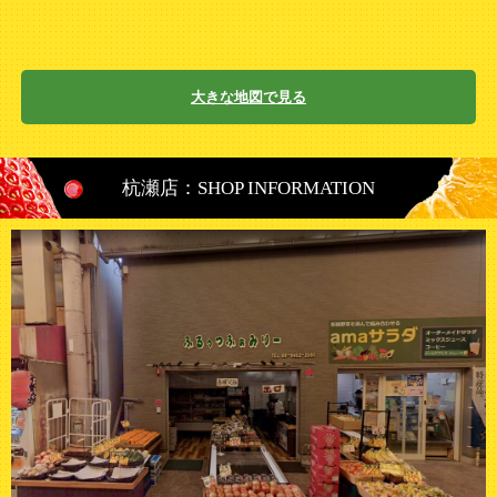
大きな地図で見る
杭瀬店：SHOP INFORMATION