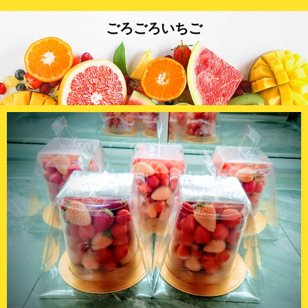
ごろごろいちご