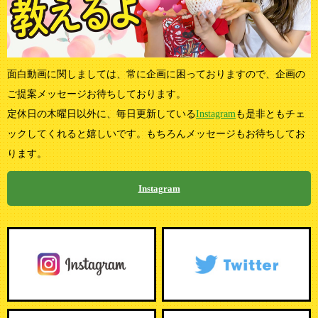
面白動画に関しましては、常に企画に困っておりますので、企画の
ご提案メッセージお待ちしております。
定休日の木曜日以外に、毎日更新している
Instagram
も是非ともチェ
ックしてくれると嬉しいです。もちろんメッセージもお待ちしてお
ります。
Instagram