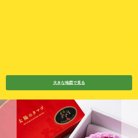
大きな地図で見る