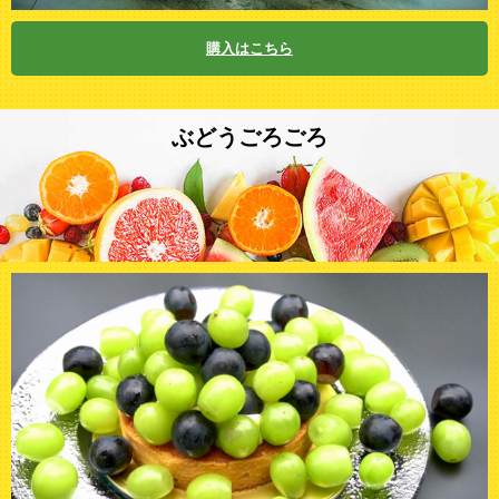
購入はこちら
ぶどうごろごろ