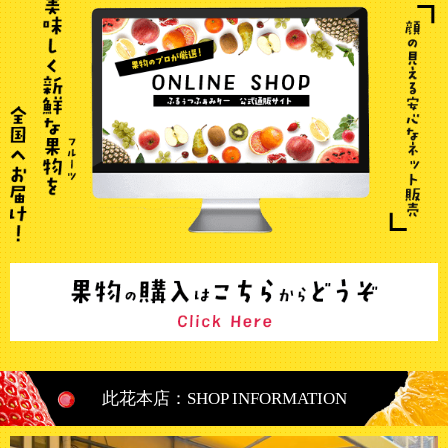
此花本店：SHOP INFORMATION