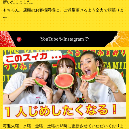
断いたしました。
もちろん、店頭のお客様同様に、ご満足頂けるよう全力で頑張りま
す！
YouTubeやInstagramで
毎週火曜、水曜、金曜、土曜の18時に更新させていただいておりま