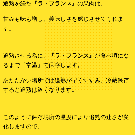
追熟を経た
『ラ・フランス』
の果肉は、
甘みも味も増し、美味しさを感じさせてくれま
す。
追熟させる為に、
『ラ・フランス』
が食べ頃にな
るまで「常温」で保存します。
あたたかい場所では追熟が早くすすみ、冷蔵保存
すると追熟は遅くなります。
このように保存場所の温度により追熟の速さが変
化しますので、