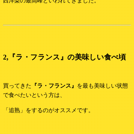
西洋梨の最高峰といわれてきました。
2,『ラ・フランス』の美味しい食べ頃
買ってきた
『ラ・フランス』
を最も美味しい状態
で食べたいという方は、
「追熟」をするのがオススメです。