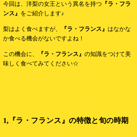
今回は、洋梨の女王という異名を持つ
『ラ・フラ
ンス』
をご紹介します♪
梨はよく食べますが、
『ラ・フランス』
はなかな
か食べる機会がないですよね！
この機会に、
『ラ・フランス』
の知識をつけて美
味しく食べてみてください☆
1,『ラ・フランス』の特徴と旬の時期