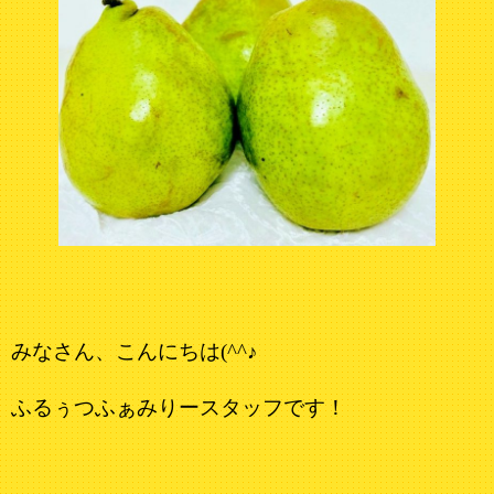
みなさん、こんにちは(^^♪
ふるぅつふぁみりースタッフです！