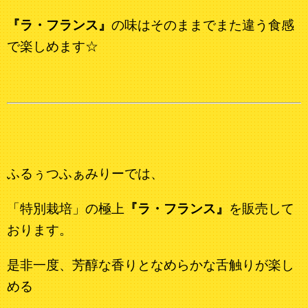
『ラ・フランス』
の味はそのままでまた違う食感
で楽しめます☆
ふるぅつふぁみりーでは、
「特別栽培」の極上
『ラ・フランス』
を販売して
おります。
是非一度、芳醇な香りとなめらかな舌触りが楽し
める