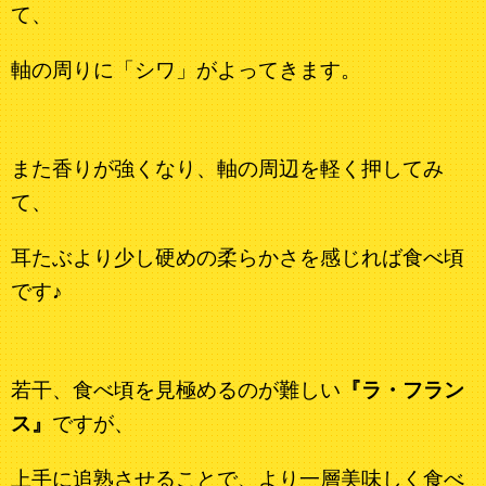
て、
軸の周りに「シワ」がよってきます。
また香りが強くなり、軸の周辺を軽く押してみ
て、
耳たぶより
少し硬めの柔らかさを感じれば食べ頃
です♪
若干、食べ頃を見極めるのが難しい
『ラ・フラン
ス』
ですが、
上手に追熟させることで、より一層美味しく食べ