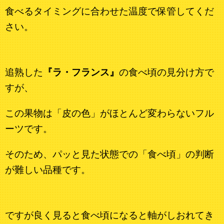
食べるタイミングに合わせた温度で保管してくだ
さい。
追熟した
『ラ・フランス』
の食べ頃の見分け方で
すが、
この果物は「皮の色」がほとんど変わらないフル
ーツです。
そのため、パッと見た状態での「食べ頃」の判断
が難しい品種です。
ですが良く見ると食べ頃になると軸がしおれてき