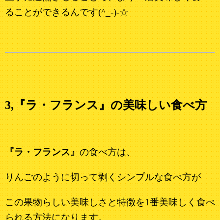
ることができるんです(^_-)-☆
3,『ラ・フランス』の美味しい食べ方
『ラ・フランス』
の食べ方は、
りんごのように切って剥くシンプルな食べ方が
この果物らしい美味しさと特徴を1番美味しく食べ
られる方法になります。