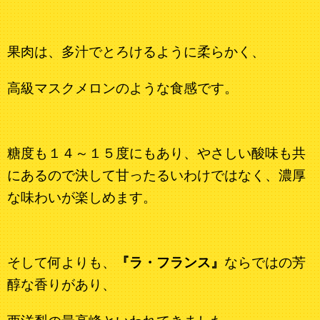
果肉は、多汁でとろけるように柔らかく、
高級マスクメロンのような食感です。
糖度も１４～１５度にもあり、やさしい酸味も共
にあるので決して甘ったるいわけではなく、濃厚
な味わいが楽しめます。
そして何よりも、
『ラ・フランス』
ならではの芳
醇な香りがあり、