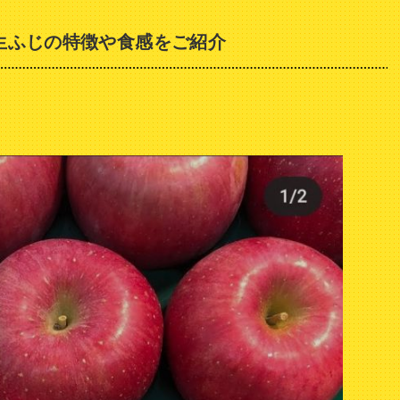
生ふじの特徴や食感をご紹介