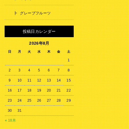
グレープフルーツ
投稿日カレンダー
2026年8月
日
月
火
水
木
金
土
1
2
3
4
5
6
7
8
9
10
11
12
13
14
15
16
17
18
19
20
21
22
23
24
25
26
27
28
29
30
31
« 10月