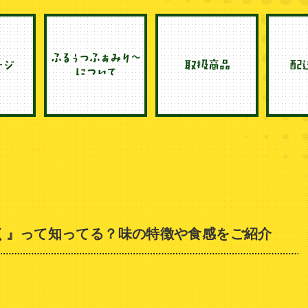
く』って知ってる？味の特徴や食感をご紹介