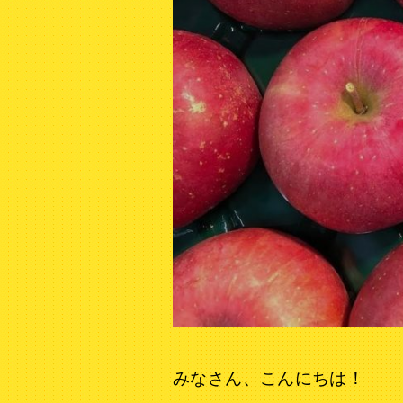
みなさん、こんにちは！